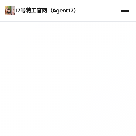
17号特工官网（Agent17）