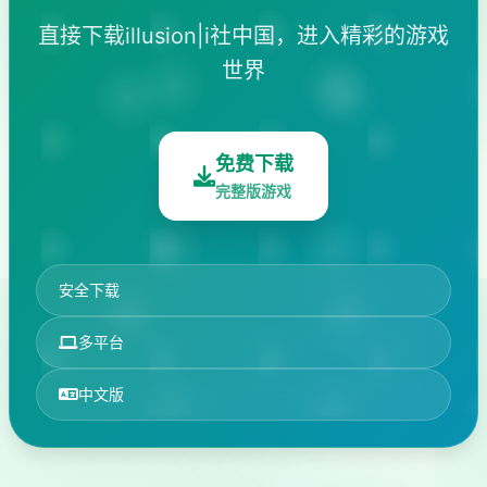
直接下载illusion|i社中国，进入精彩的游戏
世界
免费下载
完整版游戏
安全下载
多平台
中文版