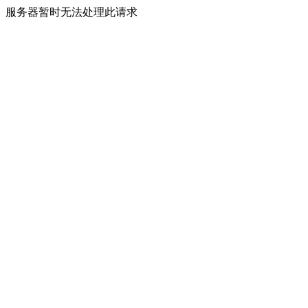
服务器暂时无法处理此请求