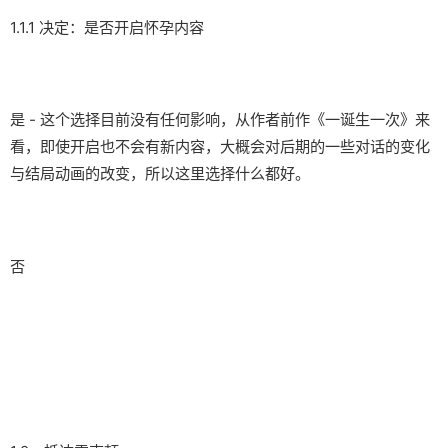
1.1.1 决定：是否开启怀孕内容
是 - 这个选择目前没有任何影响，从作者前作《一诞生一次》来
看，即使开启也不会有新内容，大概会对后期的一些对话的变化
与结局动画的改变，所以这里选择什么都好。
否