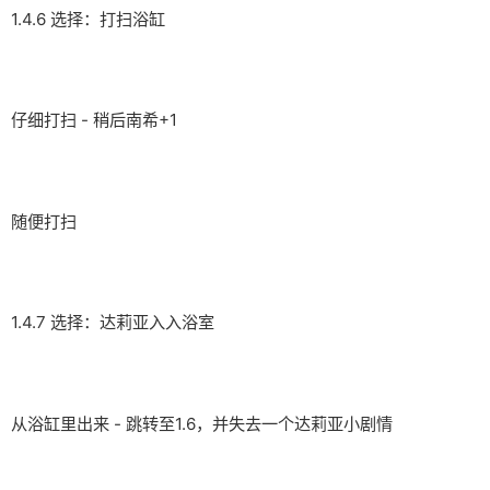
1.4.6 选择：打扫浴缸
仔细打扫 - 稍后南希+1
随便打扫
1.4.7 选择：达莉亚入入浴室
从浴缸里出来 - 跳转至1.6，并失去一个达莉亚小剧情