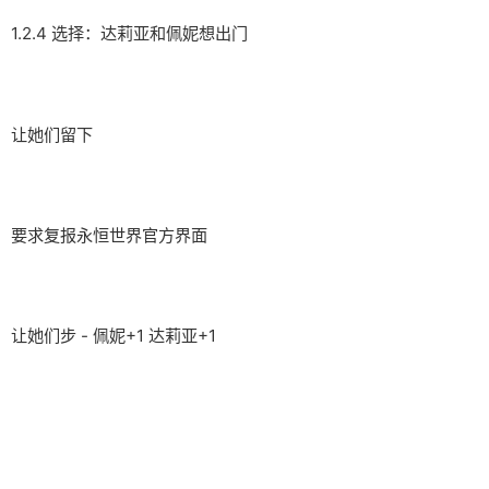
1.2.4 选择：达莉亚和佩妮想出门
让她们留下
要求复报永恒世界官方界面
让她们步 - 佩妮+1 达莉亚+1