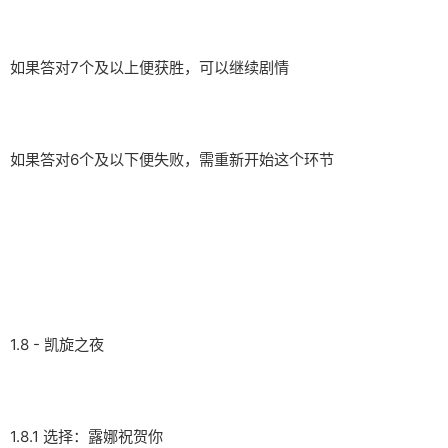
如果答对7个及以上便获胜，可以继续剧情
如果答对6个及以下便失败，需重新开始这个环节
1.8 - 凯旋之夜
1.8.1 选择：露娜祝贺你