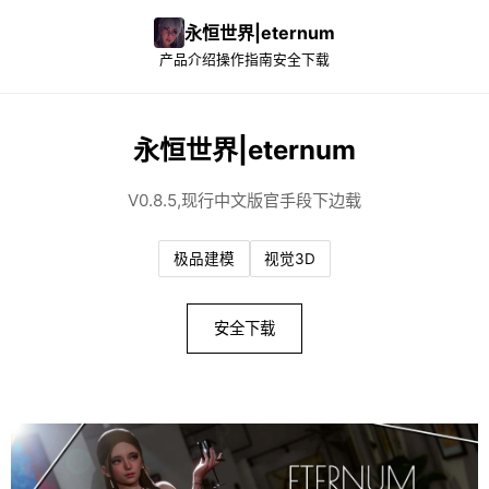
永恒世界|eternum
产品介绍
操作指南
安全下载
永恒世界|eternum
V0.8.5,现行中文版官手段下边载
极品建模
视觉3D
安全下载