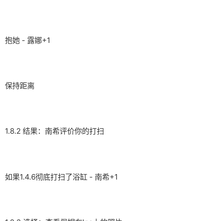
抱她 - 露娜+1
保持距离
1.8.2 结果：南希评价你的打扫
如果1.4.6彻底打扫了浴缸 - 南希+1