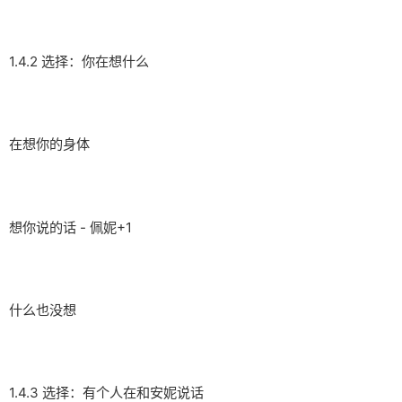
1.4.2 选择：你在想什么
在想你的身体
想你说的话 - 佩妮+1
什么也没想
1.4.3 选择：有个人在和安妮说话