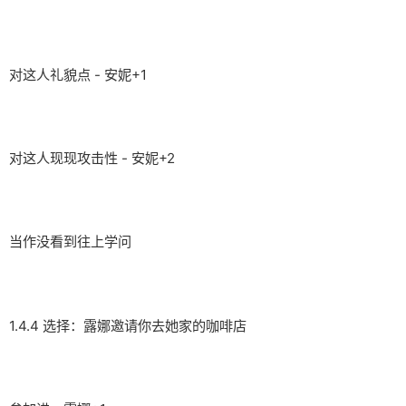
对这人礼貌点 - 安妮+1
对这人现现攻击性 - 安妮+2
当作没看到往上学问
1.4.4 选择：露娜邀请你去她家的咖啡店