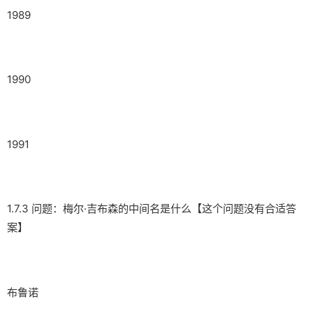
1989
1990
1991
1.7.3 问题：梅尔·吉布森的中间名是什么【这个问题没有合适答
案】
布鲁诺