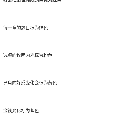
每一章的题目标为绿色
选项的说明内容标为粉色
导角的好感变化会标为黄色
金钱变化标为蓝色