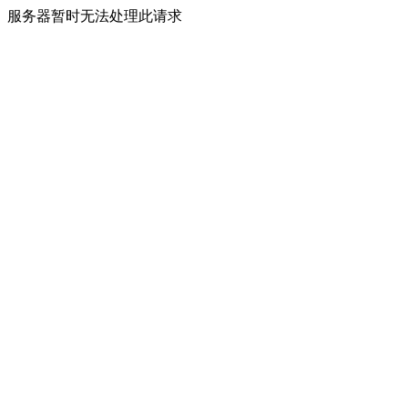
服务器暂时无法处理此请求