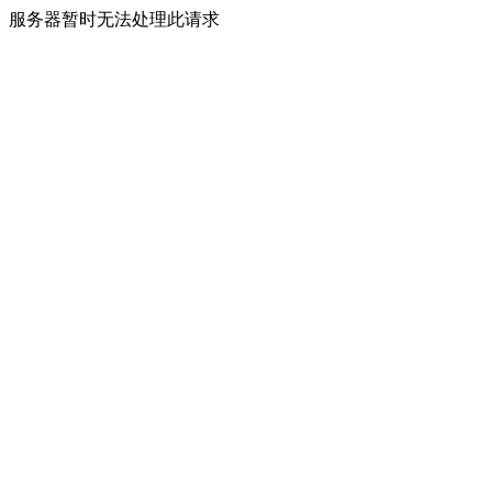
服务器暂时无法处理此请求