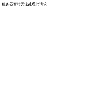
服务器暂时无法处理此请求