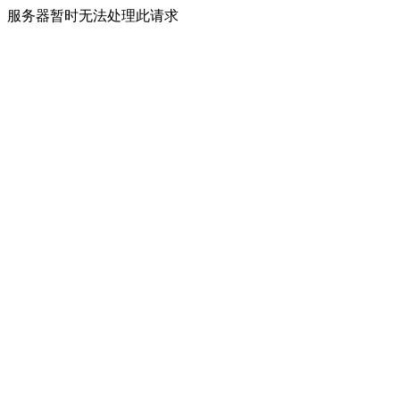
服务器暂时无法处理此请求