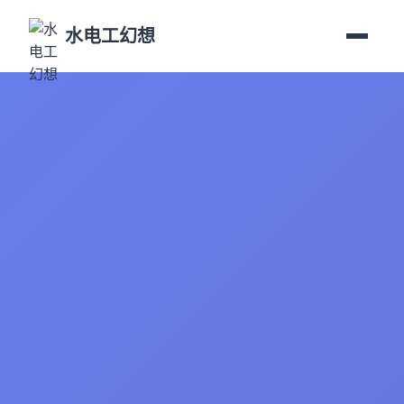
水电工幻想