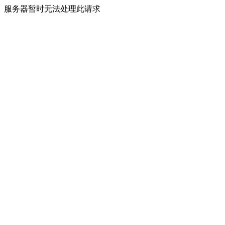
服务器暂时无法处理此请求