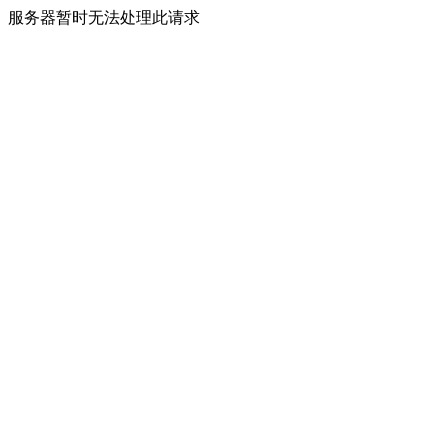
服务器暂时无法处理此请求