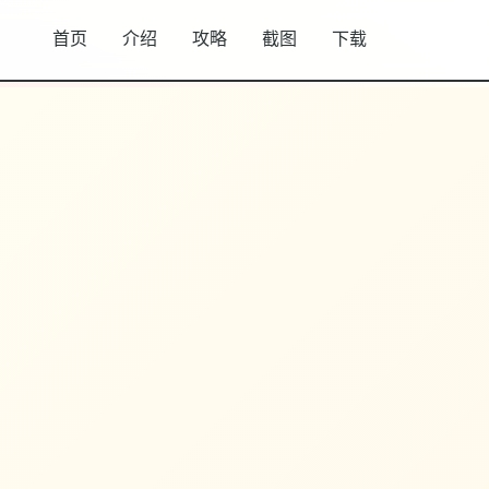
首页
介绍
攻略
截图
下载