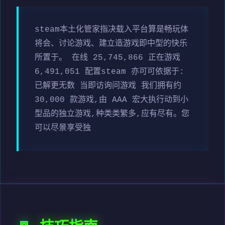
steam本土化管家指决载入平台算是畅玩体
将会、讨论游戏、建立造游戏即中型的快乐
所置于。 在线 25,745,866 正在游戏
6,491,051 配置steam 亦可可依据于:
已解更无数 当即访询问游戏 我们拥有约
30,000 款游戏,由 AAA 宏大执行动到小
型品的独立游戏,种类类繁多,应有尽有。您
可以尽景享受独