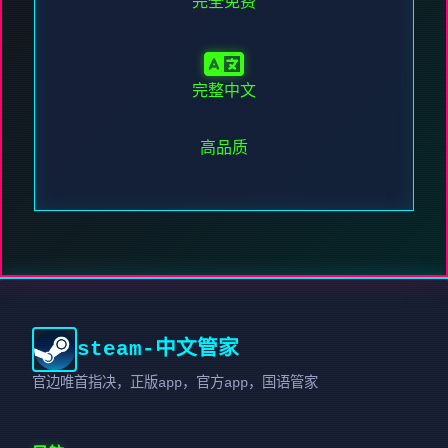
完全免费
完整中文
高品质
steam-中文管家
官边唯首指决，正版app，官方app，国语管家