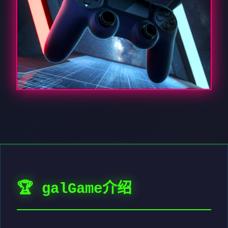
🏆 galGame介绍