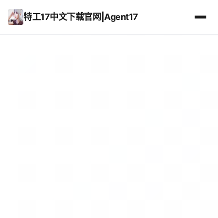
特工17中文下载官网|Agent17