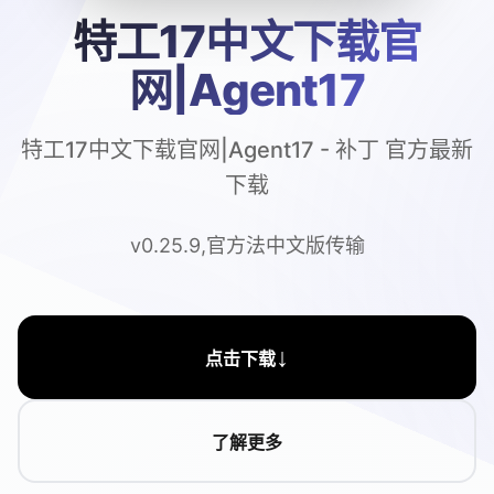
特工17中文下载官
网|Agent17
特工17中文下载官网|Agent17 - 补丁 官方最新
下载
v0.25.9,官方法中文版传输
↓
点击下载
了解更多