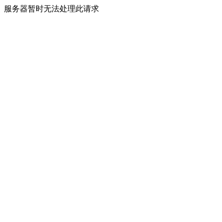
服务器暂时无法处理此请求