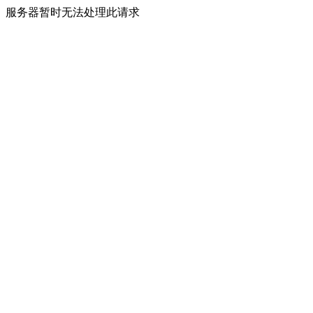
服务器暂时无法处理此请求