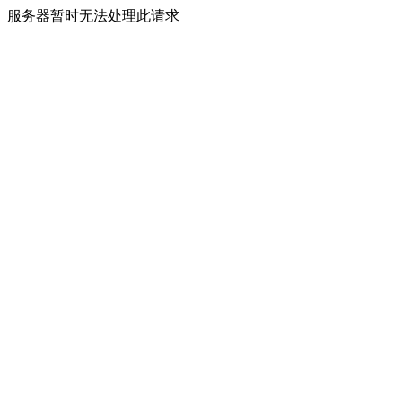
服务器暂时无法处理此请求