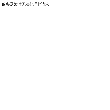
服务器暂时无法处理此请求