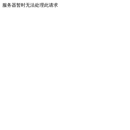
服务器暂时无法处理此请求