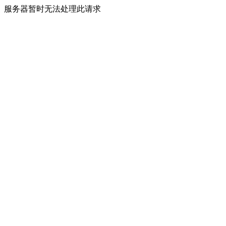
服务器暂时无法处理此请求