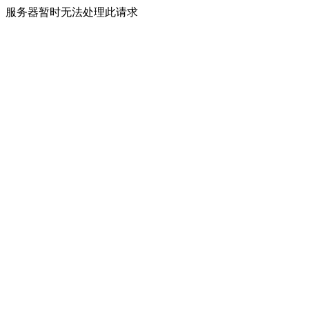
服务器暂时无法处理此请求