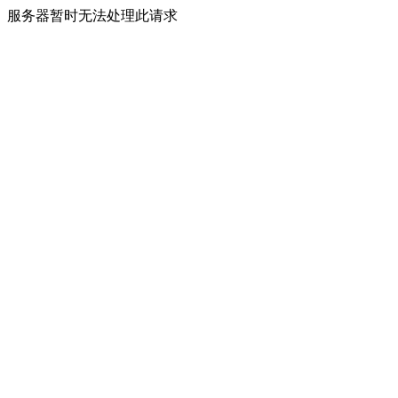
服务器暂时无法处理此请求