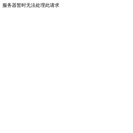
服务器暂时无法处理此请求