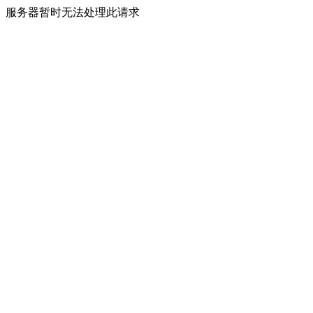
服务器暂时无法处理此请求