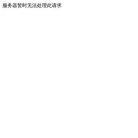
服务器暂时无法处理此请求