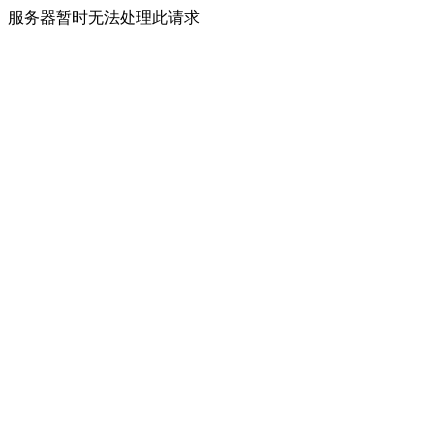
服务器暂时无法处理此请求