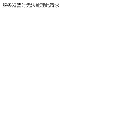
服务器暂时无法处理此请求