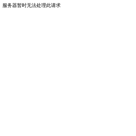
服务器暂时无法处理此请求