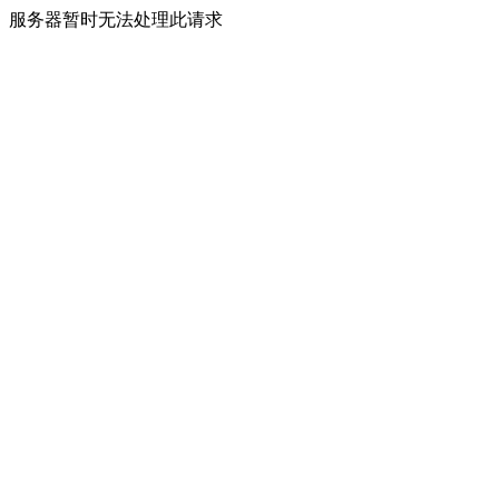
服务器暂时无法处理此请求