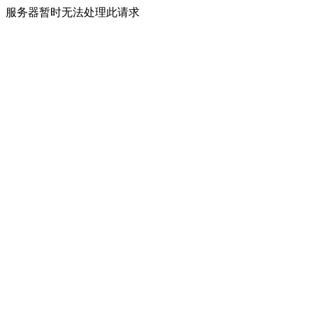
服务器暂时无法处理此请求