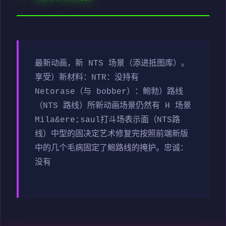
最新动画，新 NTS 场景（添进抵图库）。
享受）新材料：NTR：没持有
Netorase（与 bobber）：鲍勃）路线
（NTS 路线）所新动画场景仍然有 H 场景
Mila&ere;saul打斗场表示面（NTS路
线）中型的固决定艺术修复完按照前端新版
中的几个毛病固定了鲍路线的掩护。忠诚：
没有