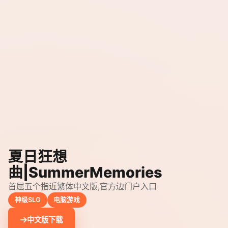
夏日狂想
曲|SummerMemories
首屈五个指近繁体中文版,官方边门户入口
神级SLG
电脑游戏
中文版下载