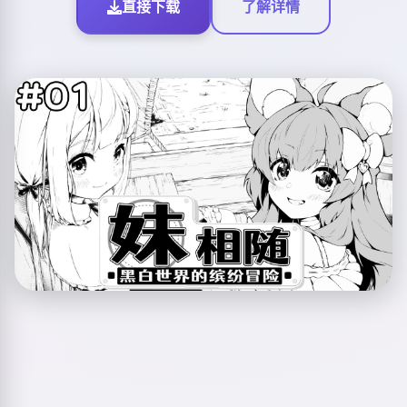
直接下载
了解详情