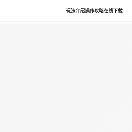
玩法介绍
操作攻略
在线下载