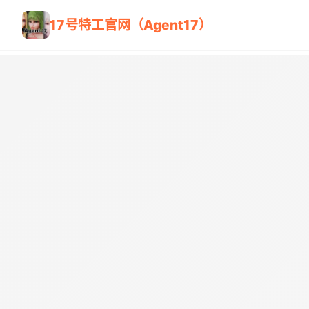
17号特工官网（Agent17）