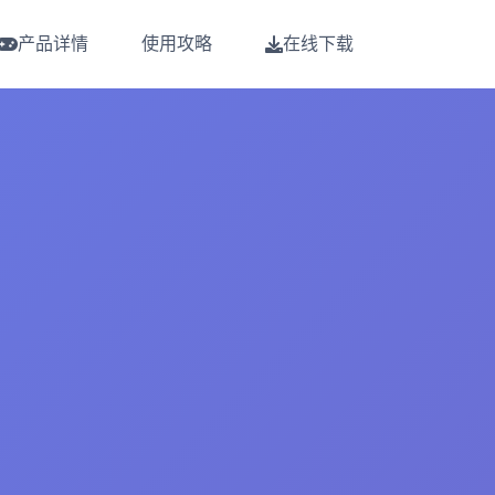
产品详情
使用攻略
在线下载