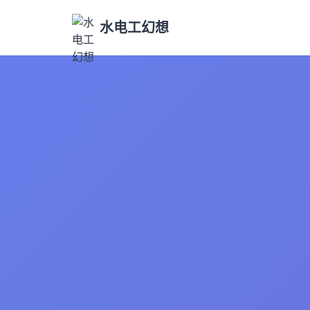
水电工幻想