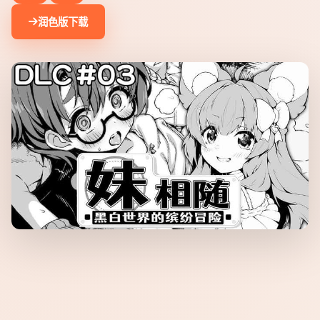
润色版下载