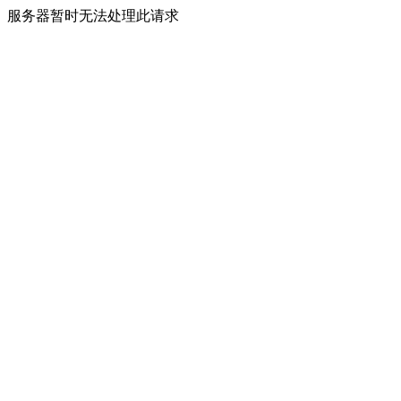
服务器暂时无法处理此请求