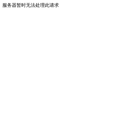
服务器暂时无法处理此请求